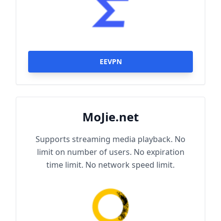
EEVPN
MoJie.net
Supports streaming media playback. No
limit on number of users. No expiration
time limit. No network speed limit.