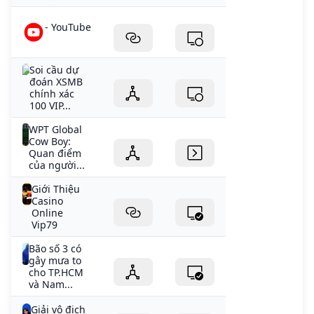
- YouTube
Soi cầu dự
đoán XSMB
chính xác
100 VIP...
WPT Global
Cow Boy:
Quan điểm
của người...
Giới Thiệu
Casino
Online
Vip79
Bão số 3 có
gây mưa to
cho TP.HCM
và Nam...
Giải vô địch