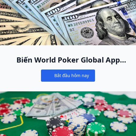
Biến World Poker Global App
thành ngôi nhà poker online
Bắt đầu hôm nay
mới của bạn
Notifications