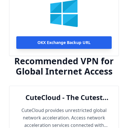
OKX Exchange Backup URL
Recommended VPN for
Global Internet Access
CuteCloud - The Cutest
Cloud
CuteCloud provides unrestricted global
network acceleration. Access network
acceleration services connected with