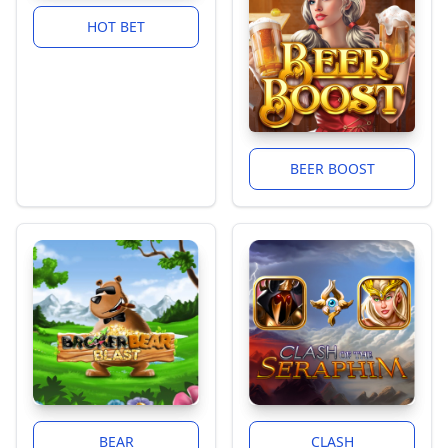
HOT BET
BEER BOOST
BEAR
CLASH