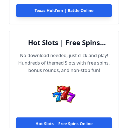
Texas Hold'em | Battle Online
Hot Slots | Free Spins
Online
No download needed, just click and play!
Hundreds of themed Slots with free spins,
bonus rounds, and non-stop fun!
Hot Slots | Free Spins Online