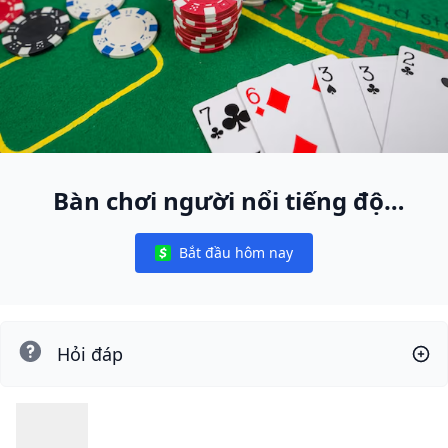
Bàn chơi người nổi tiếng độc
nhất
Bắt đầu hôm nay
Notifications
Hỏi đáp