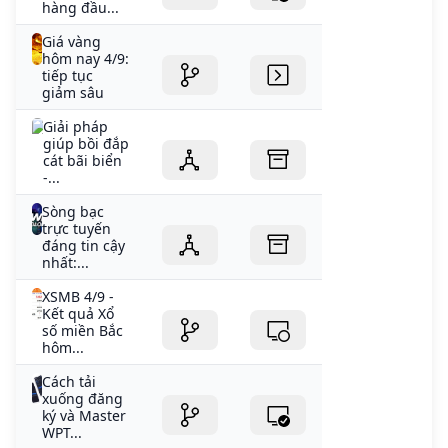
hàng đầu...
Giá vàng
hôm nay 4/9:
tiếp tục
giảm sâu
Giải pháp
giúp bồi đắp
cát bãi biển
-...
Sòng bạc
trực tuyến
đáng tin cậy
nhất:...
XSMB 4/9 -
Kết quả Xổ
số miền Bắc
hôm...
Cách tải
xuống đăng
ký và Master
WPT...