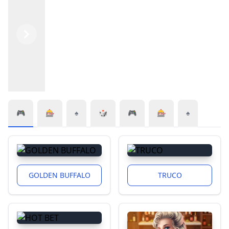
Previous
Next
🎮
🎰
♠️
🎲
🎮
🎰
♠️
GOLDEN BUFFALO
TRUCO