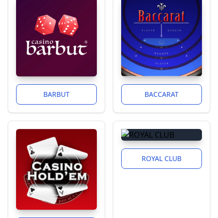
BARBUT
BACCARAT
ROYAL CLUB