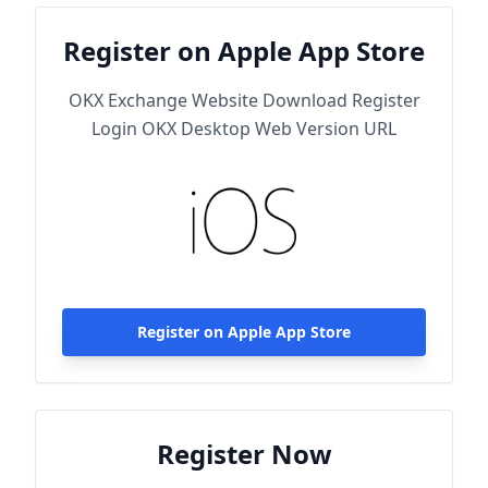
Register on Apple App Store
OKX Exchange Website Download Register
Login OKX Desktop Web Version URL
Register on Apple App Store
Register Now