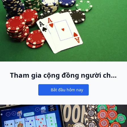
Tham gia cộng đồng người chơi
cash game lớn nhất thế giới
Bắt đầu hôm nay
Notifications