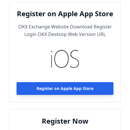
Register on Apple App Store
OKX Exchange Website Download Register
Login OKX Desktop Web Version URL
Register on Apple App Store
Register Now