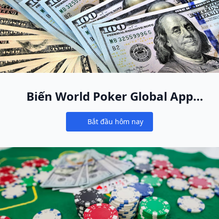
Biến World Poker Global App
thành ngôi nhà poker online
Bắt đầu hôm nay
mới của bạn
Notifications