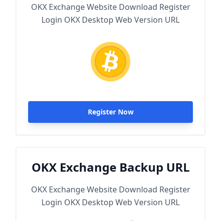
OKX Exchange Website Download Register
Login OKX Desktop Web Version URL
Register Now
OKX Exchange Backup URL
OKX Exchange Website Download Register
Login OKX Desktop Web Version URL