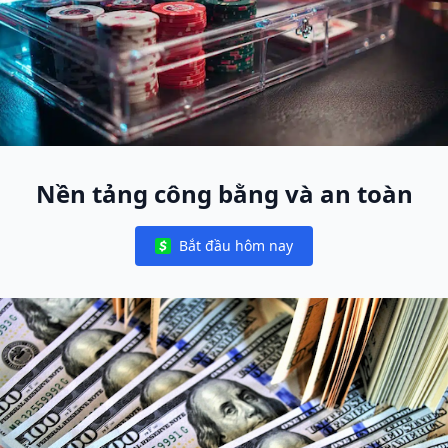
Nền tảng công bằng và an toàn
Bắt đầu hôm nay
Notifications