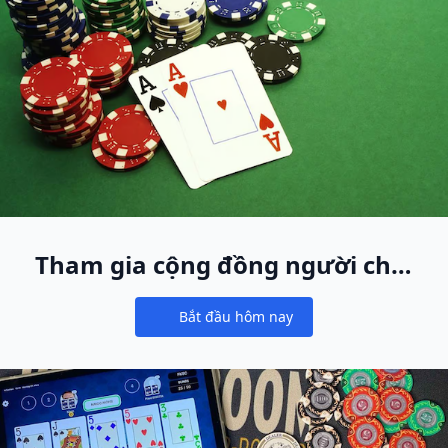
Tham gia cộng đồng người chơi
cash game lớn nhất thế giới
Bắt đầu hôm nay
Notifications