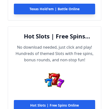
Texas Hold'em | Battle Online
Hot Slots | Free Spins
Online
No download needed, just click and play!
Hundreds of themed Slots with free spins,
bonus rounds, and non-stop fun!
Hot Slots | Free Spins Online