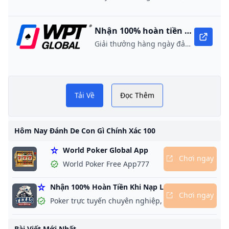
Nhận 100% hoàn tiền khi nạp lần đầu
Giải thưởng hàng ngày đảm bảo 10,000 USD
Hôm nay lô gì? Hôm nay
Tải Về
Đọc Thêm
đánh con gì? XSMB đánh
Ì
con gì dễ trúng? Tham
Hôm Nay Đánh De Con Gì Chính Xác 100
khảo hôm nay miền bắc lô
World Poker Global App
gì với cặp số đẹp của
Chơi ngay
World Poker Free App777
chuyên gia?
Nhận 100% Hoàn Tiền Khi Nạp Lần Đầu
Chơi ngay
Poker trực tuyến chuyên nghiệp, giành giải thưởng
Bài Viết Mới Nhất