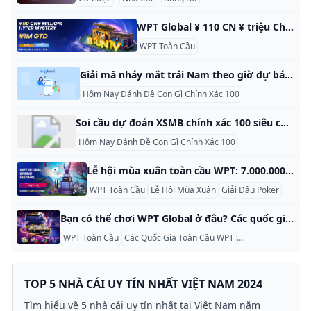
WPT Global ¥ 110 CN ¥ triệu Chủ nhật Hyper PKO Showdown Cuộc đấu pko pko ngày chủ nhật 110 cnâ triệu là một sự bổ sung có chỉ số có chỉ số có chỉ số octan cao cho những người chơi đang tìm kiếm hành động có nhịp độ nhanh và các giải thưởng thú vị. Điểm nổi bật sự kiện **Sự đầu tư:**110 CNâ (khoảng 15 đô la Mỹ) **Kết cấu:**Knock Out tiến bộ (PKO) **Tốc độ:**HYPER TURBO Giải thưởng:¥ 1.
WPT Toàn Cầu
¥ 110 CN ¥ Triệu Chủ Nhật
Giải mã nháy mắt trái Nam theo giờ dự báo điềm gì? - HelloBacsi Theo khía cạnh tâm linh , nháy mắt trái được coi là một điềm báo cho bạn biết chuyện sắp xảy ra. Nhưng để biết được đây là điềm báo tốt hay xấu thì Năm nay em 35 tuổi đang là nhân viên văn phòng, về khối lượng công việc thì cũng khá nhiều nên hầu như một ngày 8 tiếng là nhìn màn hình và căng th … Xem thêmGợi ý những quyển sách hay đáng để đọc
Hôm Nay Đánh Đề Con Gì Chính Xác 100
Soi cầu dự đoán XSMB chính xác 100 siêu chuẩn xác Soi cầu dự đoán XSMB chính xác 100 cung cấp lô chắc về hôm nay hoàn toàn miễn phí. Soi cầu lô chính xác 100 đánh là thắng cập nhật nhanh chóng mỗi ngày cho anh em. Thứ 2, 21/10/20245 /5 Soi cầu dự đoán XSMB chính xác 100 luôn là một trong những phương pháp soi cầu lô chính xác nhất được nhiều anh em tin tưởng và quan tâm nhất.
Hôm Nay Đánh Đề Con Gì Chính Xác 100
Lễ hội mùa xuân toàn cầu WPT: 7.000.000 đô la giải thưởng được đảm bảo Lễ hội mùa xuân toàn cầu WPT hứa hẹn sẽ là một trong những sự kiện poker trực tuyến tuyệt vời nhất trong năm và cung cấp cho bạn cơ hội chiến đấu với cảm giác khi bạn chiến đấu để giành được một phần của một giải thưởng được đảm bảo đáng kinh ngạc trị giá 7 triệu đô la! Lễ hội diễn ra từ ngày 5 tháng 5 đến ngày 26 tháng 5, với các giải đấu cho người chơi thuộc mọi cấp độ kỹ năng.
WPT Toàn Cầu
Lễ Hội Mùa Xuân
Giải Đấu Poker
Bạn có thể chơi WPT Global ở đâu? Các quốc gia được hỗ trợ & nổi bật nền tảng Tham gia cùng người chơi từ hơn 60 quốc gia trên thế giới, WPT Global đã xây dựng một trong những cái tên có uy tín nhất trong trò chơi trực tuyến. Điều này bao gồm: **Bắc Mỹ:**Canada, Hoa Kỳ **Châu Âu:**Vương quốc Anh, Đức, Pháp, Ý, Tây Ban Nha, Hà Lan, Bỉ, Thụy Sĩ, Áo, Ireland, Bồ Đào Nha, Thụy Điển, Na Uy, Đan Mạch, Phần Lan, Ba Lan, Cộng hòa Séc, Hungary, Romania, Bulgaria, Hy Lạp, Cyprus, Thổ Nhĩ Kỳ **Châu Á:**Nhật Bản, Hàn Quốc, Singapore, Hồng Kông, Đài Loan, Ấn Độ, Malaysia, Indonesia, Philippines, Thái Lan, Việt Nam **Châu Đại Dương:**Úc, New Zealand **Mỹ Latinh:**Brazil, Mexico, Argentina, Chile, Colombia, Costa Rica, Panama **Châu Phi & Trung Đông:**Nam Phi, Nigeria, Ai Cập, Các Tiểu vương quốc Ả Rập Thống nhất, Ả Rập Saudi, Israel WPT Global là tất cả về các tùy chọn chơi game ở cốt lõi của nó.
WPT Toàn Cầu
Các Quốc Gia Toàn Cầu WPT
Poker Trực Tuyến
TOP 5 NHÀ CÁI UY TÍN NHẤT VIỆT NAM 2024
Tìm hiểu về 5 nhà cái uy tín nhất tại Việt Nam năm