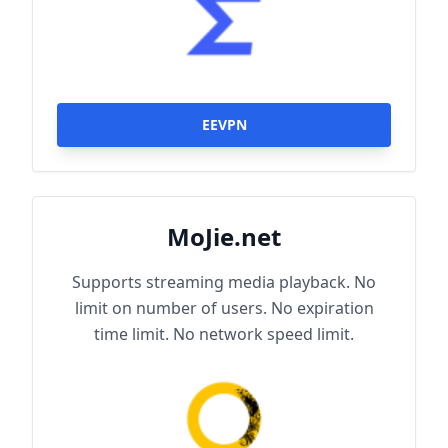
EEVPN
MoJie.net
Supports streaming media playback. No
limit on number of users. No expiration
time limit. No network speed limit.