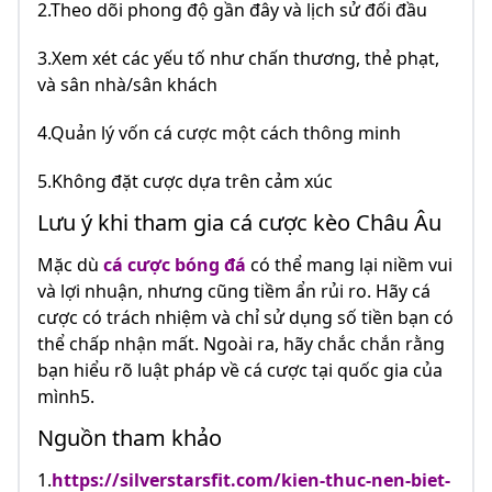
2.Theo dõi phong độ gần đây và lịch sử đối đầu
3.Xem xét các yếu tố như chấn thương, thẻ phạt,
và sân nhà/sân khách
4.Quản lý vốn cá cược một cách thông minh
5.Không đặt cược dựa trên cảm xúc
Lưu ý khi tham gia cá cược kèo Châu Âu
Mặc dù
cá cược bóng đá
có thể mang lại niềm vui
và lợi nhuận, nhưng cũng tiềm ẩn rủi ro. Hãy cá
cược có trách nhiệm và chỉ sử dụng số tiền bạn có
thể chấp nhận mất. Ngoài ra, hãy chắc chắn rằng
bạn hiểu rõ luật pháp về cá cược tại quốc gia của
mình5.
Nguồn tham khảo
1.
https://silverstarsfit.com/kien-thuc-nen-biet-