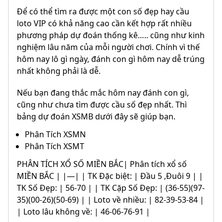
Để có thể tìm ra được một con số đẹp hay cầu
loto VIP có khả năng cao cần kết hợp rất nhiều
phương pháp dự đoán thống kê….. cũng như kinh
nghiệm lâu năm của mỗi người chơi. Chính vì thế
hôm nay lô gì ngày, đánh con gì hôm nay dễ trúng
nhất không phải là dễ.
Nếu bạn đang thắc mắc hôm nay đánh con gì,
cũng như chưa tìm được cầu số đẹp nhất. Thì
bảng dự đoán XSMB dưới đây sẽ giúp bạn.
Phân Tích XSMN
Phân Tích XSMT
PHÂN TÍCH XỔ SỐ MIỀN BẮC| Phân tích xổ số
MIỀN BẮC | |—| | TK Đặc biệt: | Đầu 5 ,Đuôi 9 | |
TK Số Đẹp: | 56-70 | | TK Cặp Số Đẹp: | (36-55)(97-
35)(00-26)(50-69) | | Loto về nhiều: | 82-39-53-84 |
| Loto lâu không về: | 46-06-76-91 |