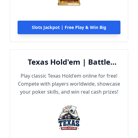
Slots Jackpot | Free Play & Win Big
Texas Hold'em | Battle
Online
Play classic Texas Hold'em online for free!
Compete with players worldwide, showcase
your poker skills, and win real cash prizes!