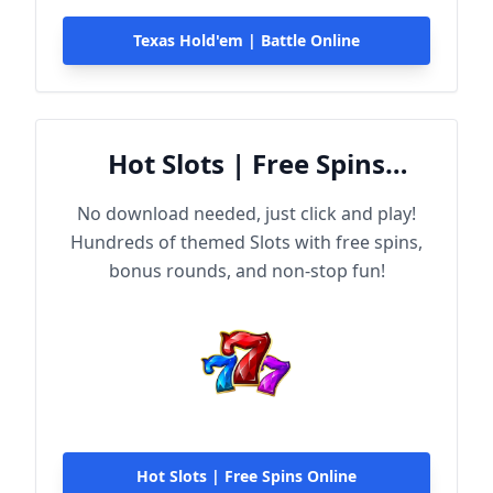
Texas Hold'em | Battle Online
Hot Slots | Free Spins
Online
No download needed, just click and play!
Hundreds of themed Slots with free spins,
bonus rounds, and non-stop fun!
Hot Slots | Free Spins Online