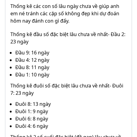
Thống kê các con số lâu ngày chưa về giúp anh
em né tránh các cặp số không đẹp khi dự đoán
hôm nay đánh con gì đấy.
Thống kê đầu số đặc biệt lâu chưa về nhất- Đầu 2:
23 ngày
Đầu 9: 16 ngày
Đầu 4: 12 ngày
Đầu 8: 11 ngày
Đầu 1: 10 ngày
Thống kê đuôi số đặc biệt lâu chưa về nhất- Đuôi
7: 23 ngày
Đuôi 8: 13 ngày
Đuôi 1: 9 ngày
Đuôi 6: 8 ngày
Đuôi 4: 6 ngày