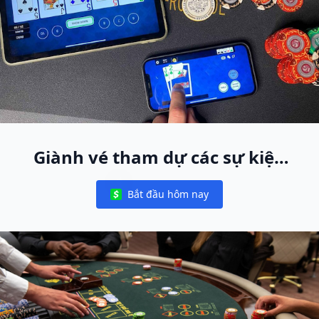
Giành vé tham dự các sự kiện
World Poker Free App trực tiếp
Bắt đầu hôm nay
toàn cầu
Notifications