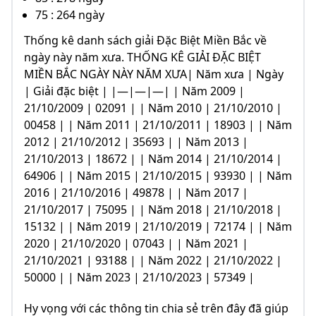
75 : 264 ngày
Thống kê danh sách giải Đặc Biệt Miền Bắc về
ngày này năm xưa. THỐNG KÊ GIẢI ĐẶC BIỆT
MIỀN BẮC NGÀY NÀY NĂM XƯA| Năm xưa | Ngày
| Giải đặc biệt | |—|—|—| | Năm 2009 |
21/10/2009 | 02091 | | Năm 2010 | 21/10/2010 |
00458 | | Năm 2011 | 21/10/2011 | 18903 | | Năm
2012 | 21/10/2012 | 35693 | | Năm 2013 |
21/10/2013 | 18672 | | Năm 2014 | 21/10/2014 |
64906 | | Năm 2015 | 21/10/2015 | 93930 | | Năm
2016 | 21/10/2016 | 49878 | | Năm 2017 |
21/10/2017 | 75095 | | Năm 2018 | 21/10/2018 |
15132 | | Năm 2019 | 21/10/2019 | 72174 | | Năm
2020 | 21/10/2020 | 07043 | | Năm 2021 |
21/10/2021 | 93188 | | Năm 2022 | 21/10/2022 |
50000 | | Năm 2023 | 21/10/2023 | 57349 |
Hy vọng với các thông tin chia sẻ trên đây đã giúp