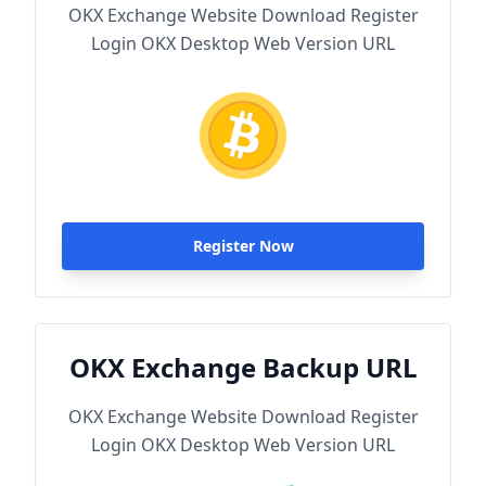
OKX Exchange Website Download Register
Login OKX Desktop Web Version URL
Register Now
OKX Exchange Backup URL
OKX Exchange Website Download Register
Login OKX Desktop Web Version URL