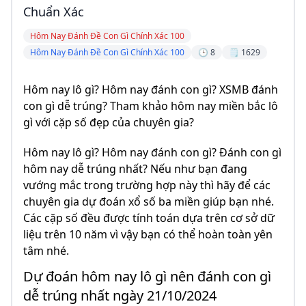
Chuẩn Xác
Hôm Nay Đánh Đề Con Gì Chính Xác 100
Hôm Nay Đánh Đề Con Gì Chính Xác 100
🕒 8
🗒️ 1629
Hôm nay lô gì? Hôm nay đánh con gì? XSMB đánh
con gì dễ trúng? Tham khảo hôm nay miền bắc lô
gì với cặp số đẹp của chuyên gia?
Hôm nay lô gì? Hôm nay đánh con gì? Đánh con gì
hôm nay dễ trúng nhất? Nếu như bạn đang
vướng mắc trong trường hợp này thì hãy để các
chuyên gia dự đoán xổ số ba miền giúp bạn nhé.
Các cặp số đều được tính toán dựa trên cơ sở dữ
liệu trên 10 năm vì vậy bạn có thể hoàn toàn yên
tâm nhé.
Dự đoán hôm nay lô gì nên đánh con gì
dễ trúng nhất ngày 21/10/2024