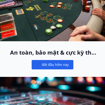
An toàn, bảo mật & cực kỳ thú
vị
Bắt đầu hôm nay
Notifications