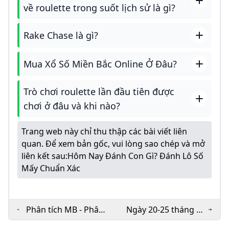
về roulette trong suốt lịch sử là gì?
Rake Chase là gì?
Mua Xổ Số Miền Bắc Online Ở Đâu?
Trò chơi roulette lần đầu tiên được
chơi ở đâu và khi nào?
Trang web này chỉ thu thập các bài viết liên
quan. Để xem bản gốc, vui lòng sao chép và mở
liên kết sau:
Hôm Nay Đánh Con Gì? Đánh Lô Số
Mấy Chuẩn Xác
Phân tích MB - Phân
Ngày 20-25 tháng 9
tích xổ số miền Bắc
năm 2024 Giải vô