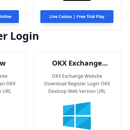
Online
Live Casino | Free Trial Play
r Login
ow
OKX Exchange
Backup URL
ite
OKX Exchange Website
gin OKX
Download Register Login OKX
n URL
Desktop Web Version URL