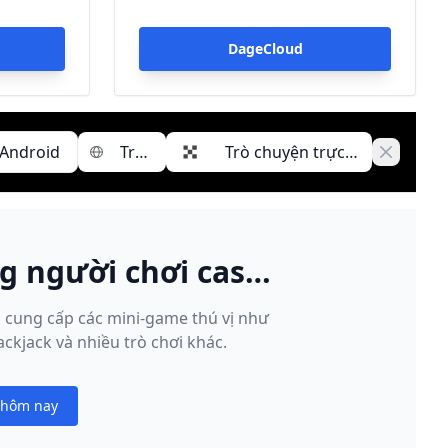
DageCloud
 Android
Trò
Trò chuyện trực
Close ba
chơi
tiếp
H5
g người chơi cash
ất thế giới
 cung cấp các mini-game thú vị như
ackjack và nhiều trò chơi khác.
 hôm nay
s