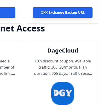
OKX Exchange Backup URL
net Access
DageCloud
media
10% discount coupon. Available
umber of
traffic: 300 GB/month. Plan
e limit.
duration: 365 days. Traffic reset:
mit.
reset on order date or by
purchasing traffic package.
Maximum achievable bandwidth:
1000 Mbps. Node protocol:
Trojan.