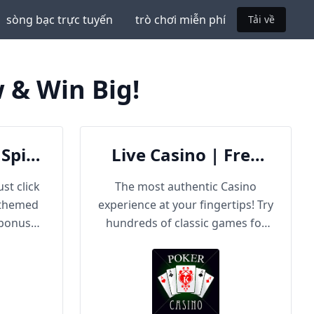
sòng bạc trực tuyến
trò chơi miễn phí
Tải về
 & Win Big!
 Spins
Live Casino | Free
Trial Play
st click
The most authentic Casino
 themed
experience at your fingertips! Try
 bonus
hundreds of classic games for
 fun!
free, feel the thrill, win real
rewards!