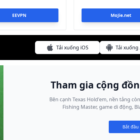
EEVPN
MoJie.net
Tải xuống iOS
Tải xuống
Tham gia cộng đồn
game lớn nh
Bên cạnh Texas Hold'em, nền tảng còn
Fishing Master, game di động, Bl
Bắt đầu
Notification