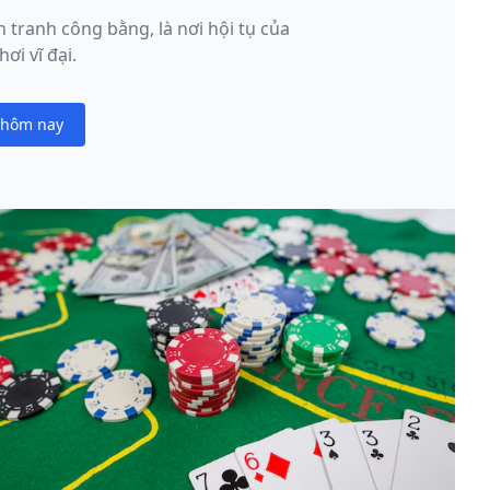
line mới của bạn
h tranh công bằng, là nơi hội tụ của
ơi vĩ đại.
 hôm nay
s