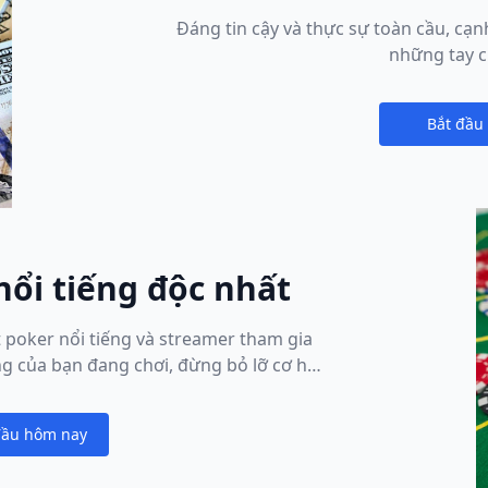
ngôi nhà poker on
Đáng tin cậy và thực sự toàn cầu, cạn
những tay ch
Bắt đầu
Notification
nổi tiếng độc nhất
 poker nổi tiếng và streamer tham gia
ng của bạn đang chơi, đừng bỏ lỡ cơ hội
iao lưu cùng họ!
đầu hôm nay
ions