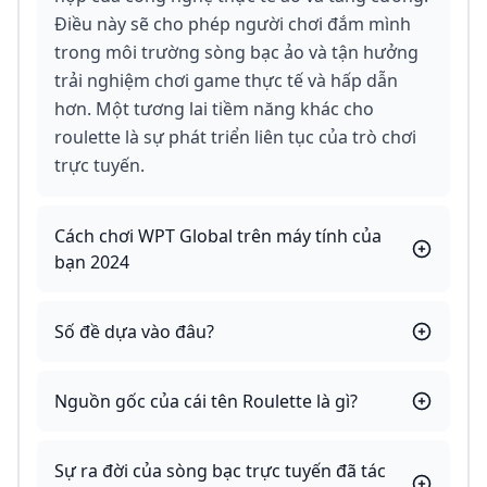
Điều này sẽ cho phép người chơi đắm mình
trong môi trường sòng bạc ảo và tận hưởng
trải nghiệm chơi game thực tế và hấp dẫn
hơn. Một tương lai tiềm năng khác cho
roulette là sự phát triển liên tục của trò chơi
trực tuyến.
Cách chơi WPT Global trên máy tính của
bạn 2024
Số đề dựa vào đâu?
Nguồn gốc của cái tên Roulette là gì?
Sự ra đời của sòng bạc trực tuyến đã tác