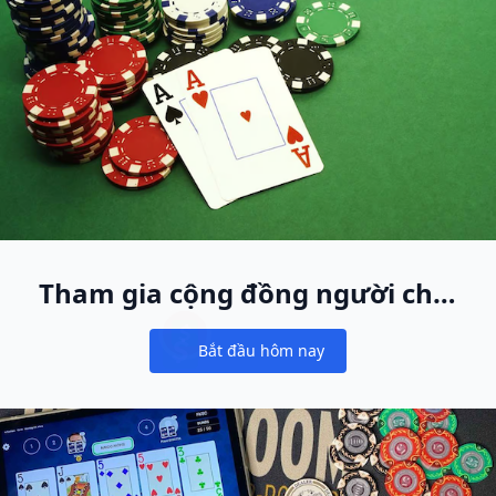
Tham gia cộng đồng người chơi
cash game lớn nhất thế giới
Bắt đầu hôm nay
Notifications