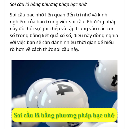
Soi cầu lô bằng phương pháp bạc nhớ
Soi cầu bạc nhớ liên quan đến trí nhớ và kinh
nghiệm của bạn trong việc soi cầu. Phương pháp
này đòi hỏi sự ghi chép và tập trung vào các con
số trong bảng kết quả xổ số, điều này đồng nghĩa
với việc bạn sẽ cần dành nhiều thời gian để hiểu
rõ hơn về cách thức soi cầu này.