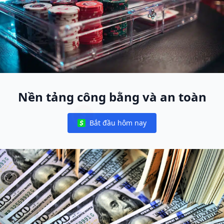
Nền tảng công bằng và an toàn
Bắt đầu hôm nay
Notifications