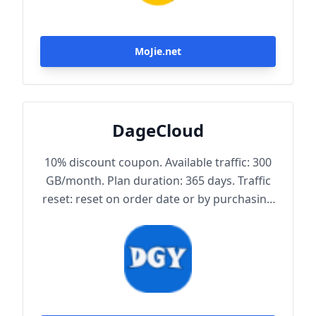
MoJie.net
DageCloud
10% discount coupon. Available traffic: 300
GB/month. Plan duration: 365 days. Traffic
reset: reset on order date or by purchasing
traffic package. Maximum achievable
bandwidth: 1000 Mbps. Node protocol:
Trojan.