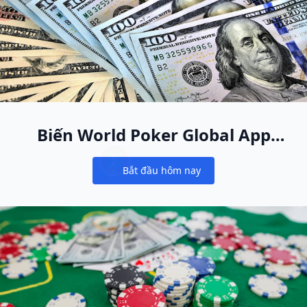
Biến World Poker Global App
thành ngôi nhà poker online
Bắt đầu hôm nay
mới của bạn
Notifications