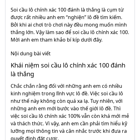
Soi cầu lô chính xác 100 đánh là thắng là cụm từ
được rất nhiều anh em “nghiện” lô đề tìm kiếm.
Bởi khi ai chơi trò chơi này đều mong muốn mình
thắng lớn. Vậy làm sao để soi cầu lô chính xác 100.
Mời anh em tham khảo bí kíp dưới đây.
Nội dung bài viết
Khái niệm soi cầu lô chính xác 100 đánh
là thắng
Chắc chắn rằng đối với những anh em có nhiều
kinh nghiệm trong lĩnh vực lô đề. Việc soi cầu lô
như thế này không còn quá xa lạ. Tuy nhiên, với
những anh em mới bước vào thế giới lô đề. Thì
việc soi cầu lô chính xác 100% vẫn còn khá mới mẻ
và thách thức. Vì vậy, anh em cần phải tìm hiểu kỹ
lưỡng mọi thông tin và cân nhắc trước khi đưa ra
quyết định đặt cược.