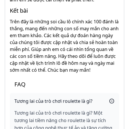
Kết bài
Trên đây là những soi cầu lô chính xác 100 đánh là
thắng, mang đến những con số may mắn cho anh
em tham khảo. Các kết quả dự đoán hàng ngày
của chúng tôi được cập nhật và chia sẻ hoàn toàn
miễn phí. Giúp anh em có cái nhìn tổng quan về
các con số tiềm năng. Hãy theo dõi để luôn được
cập nhật về lịch trình lô đề hôm nay và ngày mai
sớm nhất có thể. Chúc bạn may mắn!
FAQ
Tương lai của trò chơi roulette là gì?
Tương lai của trò chơi roulette là gì? Một
tương lai tiềm năng cho roulette là sự tích
hợp của công nghệ thực tế ảo và tăng cường.