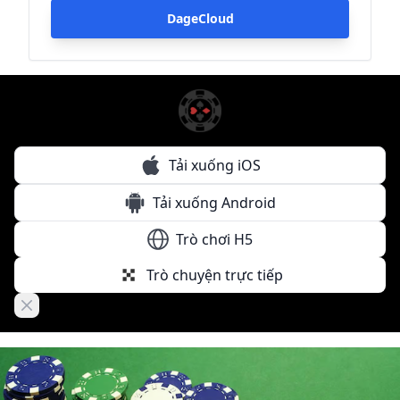
DageCloud
Tải xuống iOS
Tải xuống Android
Trò chơi H5
Trò chuyện trực tiếp
Close banner