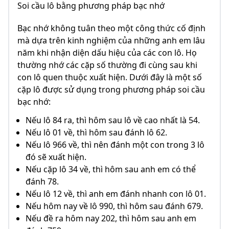
Soi cầu lô bằng phương pháp bạc nhớ
Bạc nhớ không tuân theo một công thức cố định
mà dựa trên kinh nghiệm của những anh em lâu
năm khi nhận diện dấu hiệu của các con lô. Họ
thường nhớ các cặp số thường đi cùng sau khi
con lô quen thuộc xuất hiện. Dưới đây là một số
cặp lô được sử dụng trong phương pháp soi cầu
bạc nhớ:
Nếu lô 84 ra, thì hôm sau lô về cao nhất là 54.
Nếu lô 01 về, thì hôm sau đánh lô 62.
Nếu lô 966 về, thì nên đánh một con trong 3 lô
đó sẽ xuất hiện.
Nếu cặp lô 34 về, thì hôm sau anh em có thể
đánh 78.
Nếu lô 12 về, thì anh em đánh nhanh con lô 01.
Nếu hôm nay về lô 990, thì hôm sau đánh 679.
Nếu đề ra hôm nay 202, thì hôm sau anh em