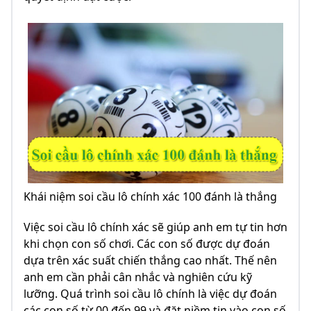
Khái niệm soi cầu lô chính xác 100 đánh là thắng
Việc soi cầu lô chính xác sẽ giúp anh em tự tin hơn
khi chọn con số chơi. Các con số được dự đoán
dựa trên xác suất chiến thắng cao nhất. Thế nên
anh em cần phải cân nhắc và nghiên cứu kỹ
lưỡng. Quá trình soi cầu lô chính là việc dự đoán
các con số từ 00 đến 99 và đặt niềm tin vào con số