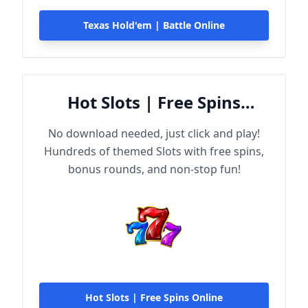
Texas Hold'em | Battle Online
Hot Slots | Free Spins
Online
No download needed, just click and play!
Hundreds of themed Slots with free spins,
bonus rounds, and non-stop fun!
Hot Slots | Free Spins Online