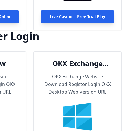
Online
Live Casino | Free Trial Play
r Login
ow
OKX Exchange
Backup URL
ite
OKX Exchange Website
gin OKX
Download Register Login OKX
n URL
Desktop Web Version URL