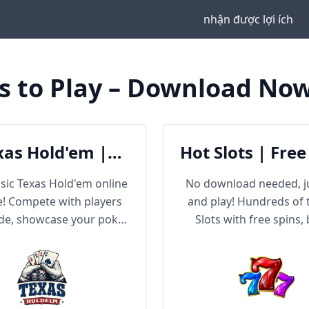
nhận được lợi ích
 to Play – Download Now
xas Hold'em |
Hot Slots | Free
attle Online
Online
ssic Texas Hold'em online
No download needed, ju
e! Compete with players
and play! Hundreds of
de, showcase your poker
Slots with free spins,
 and win real cash prizes!
rounds, and non-stop