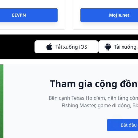
EEVPN
MoJie.net
Tải xuống iOS
Tải xuống
Tham gia cộng đồn
game lớn nh
Bên cạnh Texas Hold'em, nền tảng còn
Fishing Master, game di động, Bl
Bắt đầu
Notification