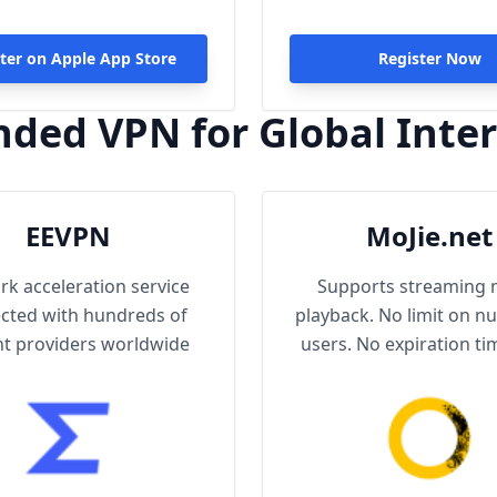
ter on Apple App Store
Register Now
ed VPN for Global Inter
EEVPN
MoJie.net
k acceleration service
Supports streaming 
cted with hundreds of
playback. No limit on n
t providers worldwide
users. No expiration tim
No network speed li