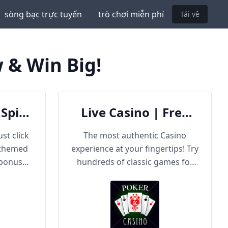
sòng bạc trực tuyến
trò chơi miễn phí
Tải về
 & Win Big!
 Spins
Live Casino | Free
Trial Play
st click
The most authentic Casino
 themed
experience at your fingertips! Try
 bonus
hundreds of classic games for
 fun!
free, feel the thrill, win real
rewards!