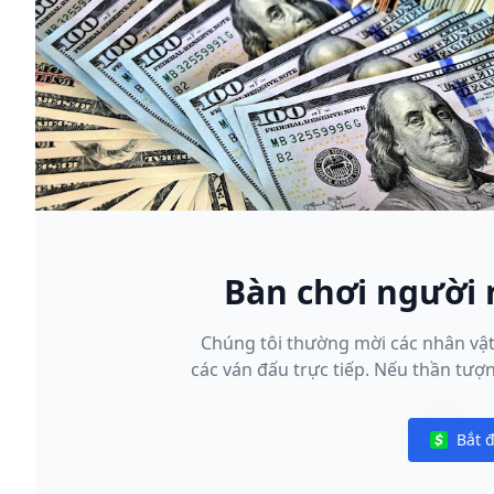
Bàn chơi người 
Chúng tôi thường mời các nhân vật
các ván đấu trực tiếp. Nếu thần tượ
thi đấu và g
Bắt 
Notificat