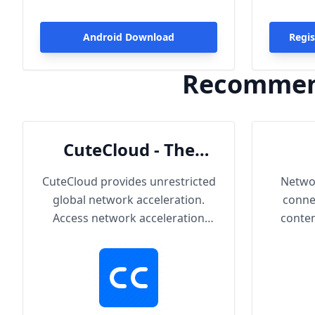
Android Download
Regis
Recommend
CuteCloud - The
Cutest Cloud
CuteCloud provides unrestricted
Networ
global network acceleration.
conne
Access network acceleration
conten
services connected with
hundreds of content providers
worldwide. With up to 2000Mbps
single-line access capacity and
1000+ high-speed servers