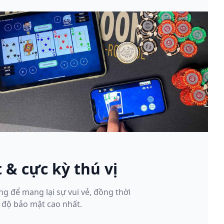
 & cực kỳ thú vị
g để mang lại sự vui vẻ, đồng thời
 độ bảo mật cao nhất.