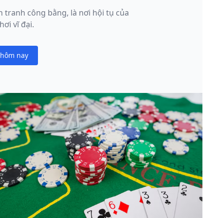
line mới của bạn
h tranh công bằng, là nơi hội tụ của
ơi vĩ đại.
 hôm nay
s