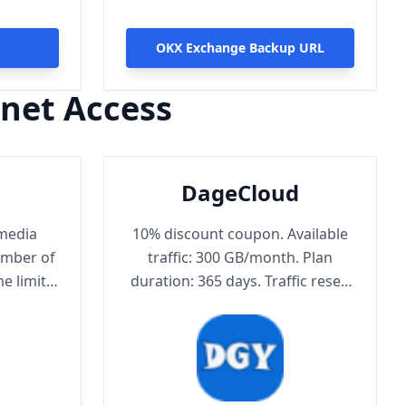
OKX Exchange Backup URL
net Access
DageCloud
media
10% discount coupon. Available
umber of
traffic: 300 GB/month. Plan
e limit.
duration: 365 days. Traffic reset:
mit.
reset on order date or by
purchasing traffic package.
Maximum achievable bandwidth:
1000 Mbps. Node protocol:
Trojan.