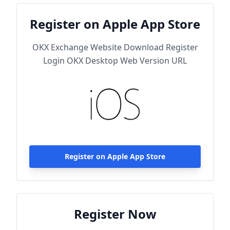
Register on Apple App Store
OKX Exchange Website Download Register
Login OKX Desktop Web Version URL
Register on Apple App Store
Register Now