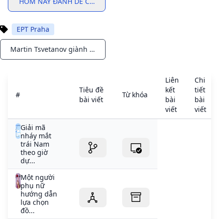
HÔM NAY ĐÁNH DE CON GÌ CHÍNH XÁC 100
EPT Praha
Martin Tsvetanov giành chiến thắng trong sự kiện chính Eureka phá kỷ lục tại EPT Praha
Notifications
Liên
Chi
Tiêu đề
kết
tiết
#
Từ khóa
bài viết
bài
bài
viết
viết
Giải mã
nháy mắt
trái Nam
theo giờ
dự...
Một người
phụ nữ
hướng dẫn
lựa chọn
đồ...