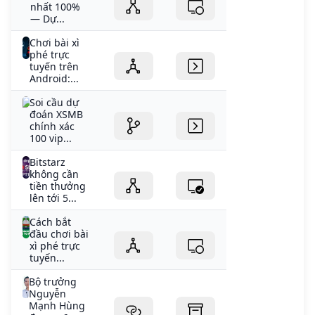
nhất 100%
— Dự...
Chơi bài xì
phé trực
tuyến trên
Android:...
Soi cầu dự
đoán XSMB
chính xác
100 vip...
Bitstarz
không cần
tiền thưởng
lên tới 5...
Cách bắt
đầu chơi bài
xì phé trực
tuyến...
Bộ trưởng
Nguyễn
Mạnh Hùng