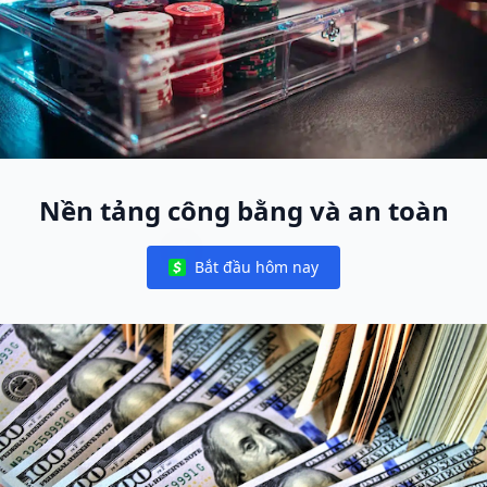
Nền tảng công bằng và an toàn
Bắt đầu hôm nay
Notifications