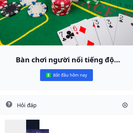
Bàn chơi người nổi tiếng độc
nhất
Bắt đầu hôm nay
Notifications
Hỏi đáp