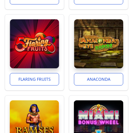
FLARING FRUITS
ANACONDA