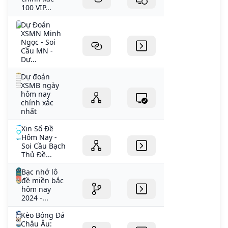
100 VIP...
Dự Đoán
XSMN Minh
Ngọc - Soi
Cầu MN -
Dự...
Dự đoán
XSMB ngày
hôm nay
chính xác
nhất
Xin Số Đề
Hôm Nay -
Soi Cầu Bạch
Thủ Đề...
Bạc nhớ lô
đề miền bắc
hôm nay
2024 -...
Kèo Bóng Đá
Châu Âu: