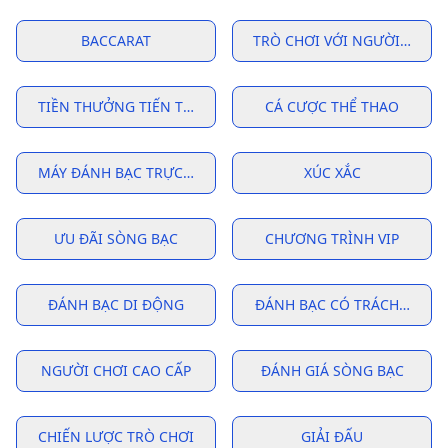
BACCARAT
TRÒ CHƠI VỚI NGƯỜI CHIA B
TIỀN THƯỞNG TIẾN TRIỂN
CÁ CƯỢC THỂ THAO
MÁY ĐÁNH BẠC TRỰC TUYẾN
XÚC XẮC
ƯU ĐÃI SÒNG BẠC
CHƯƠNG TRÌNH VIP
ĐÁNH BẠC DI ĐỘNG
ĐÁNH BẠC CÓ TRÁCH NHIỆ
NGƯỜI CHƠI CAO CẤP
ĐÁNH GIÁ SÒNG BẠC
CHIẾN LƯỢC TRÒ CHƠI
GIẢI ĐẤU