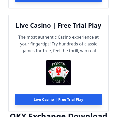
Live Casino | Free Trial Play
The most authentic Casino experience at
your fingertips! Try hundreds of classic
games for free, feel the thrill, win real
rewards!
Live Casino | Free Trial Play
OKX Exchange Download