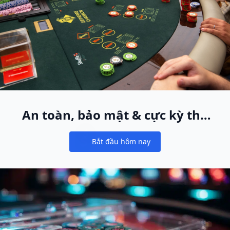
An toàn, bảo mật & cực kỳ thú
vị
Bắt đầu hôm nay
Notifications