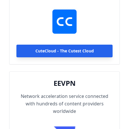
hundreds of content providers worldwide.
With up to 2000Mbps single-line access
capacity and 1000+ high-speed servers
globally, enjoy fast and stable connections
anytime, anywhere.
CuteCloud - The Cutest Cloud
EEVPN
Network acceleration service connected
with hundreds of content providers
worldwide