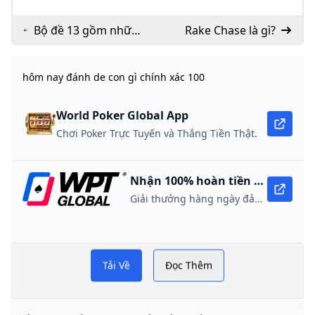
Bộ đề 13 gồm những
Rake Chase là gì?
con số nào? Đọc hiểu
nhanh và dễ nhớ
hôm nay đánh de con gì chính xác 100
World Poker Global App
Chơi Poker Trực Tuyến và Thắng Tiền Thật.
Nhận 100% hoàn tiền khi nạp lần đầu
Giải thưởng hàng ngày đảm bảo 10,000 USD
Hôm nay lô gì? Hôm nay
Tải Về
Đọc Thêm
đánh con gì? XSMB đánh
Ì
con gì dễ trúng? Tham