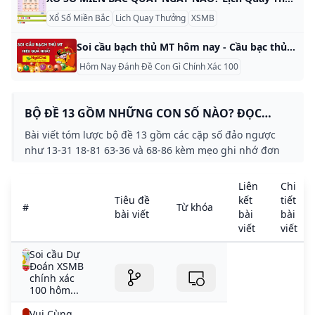
Xổ Số Miền Bắc
Lich Quay Thưởng
XSMB
Soi cầu bạch thủ MT hôm nay - Cầu bạc thủ miền Trung chính xác nhất Soi cầu bạch thủ MT hôm nay - Cầu bạc thủ miền Trung chính xác nhất. Chia sẻ kinh nghiệm cách bắt lô bạch thủ mt, bạch thủ miền trung hôm nay chơi như thế nào? Soi cầu bạch thủ miền Trung ngày hôm nay được cho là một trong những phương pháp soi cầu dự đoán rất dễ dàng, mà lại có thể mang tới cho anh em nhiều thành quả rất cao.
Hôm Nay Đánh Đề Con Gì Chính Xác 100
BỘ ĐỀ 13 GỒM NHỮNG CON SỐ NÀO? ĐỌC
HIỂU NHANH VÀ DỄ NHỚ
Bài viết tóm lược bộ đề 13 gồm các cặp số đảo ngược
như 13-31 18-81 63-36 và 68-86 kèm mẹo ghi nhớ đơn
giản giúp bạn theo dõi và tham khảo nguồn tin thống
kê về bộ đề 13 một cách rõ ràng và dễ hiểu.
Liên
Chi
Tiêu đề
kết
tiết
#
Từ khóa
bài viết
bài
bài
viết
viết
Soi cầu Dự
Đoán XSMB
chính xác
100 hôm...
Vui Cùng