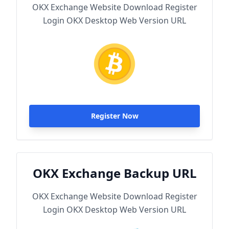
OKX Exchange Website Download Register
Login OKX Desktop Web Version URL
Register Now
OKX Exchange Backup URL
OKX Exchange Website Download Register
Login OKX Desktop Web Version URL