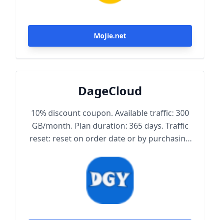
MoJie.net
DageCloud
10% discount coupon. Available traffic: 300
GB/month. Plan duration: 365 days. Traffic
reset: reset on order date or by purchasing
traffic package. Maximum achievable
bandwidth: 1000 Mbps. Node protocol:
Trojan.