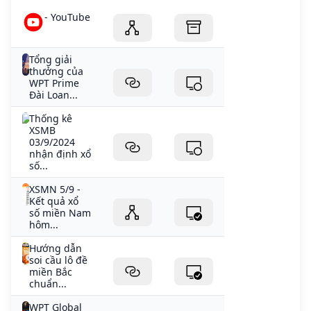
- YouTube
Tổng giải
thưởng của
WPT Prime
Đài Loan...
Thống kê
XSMB
03/9/2024
nhận định xổ
số...
XSMN 5/9 -
Kết quả xổ
số miền Nam
hôm...
Hướng dẫn
soi cầu lô đề
miền Bắc
chuẩn...
WPT Global