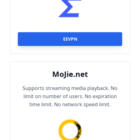
EEVPN
MoJie.net
Supports streaming media playback. No
limit on number of users. No expiration
time limit. No network speed limit.