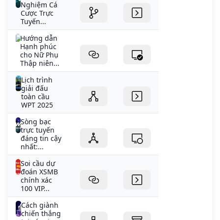
Nghiệm Cá
Cược Trực
Tuyến...
Hướng dẫn
Hạnh phúc
cho Nữ Phụ
Thập niên...
Lịch trình
giải đấu
toàn cầu
WPT 2025
Sòng bạc
trực tuyến
đáng tin cậy
nhất:...
Soi cầu dự
đoán XSMB
chính xác
100 VIP...
Cách giành
chiến thắng