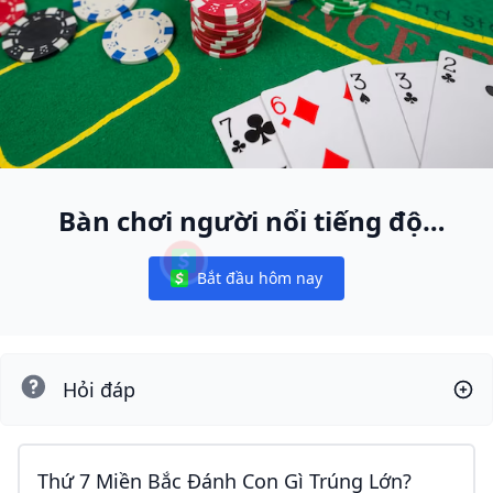
Bàn chơi người nổi tiếng độc
nhất
Bắt đầu hôm nay
Notifications
Hỏi đáp
Thứ 7 Miền Bắc Đánh Con Gì Trúng Lớn?