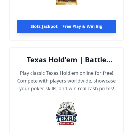
Slots Jackpot | Free Play & Win Big
Texas Hold'em | Battle
Online
Play classic Texas Hold'em online for free!
Compete with players worldwide, showcase
your poker skills, and win real cash prizes!