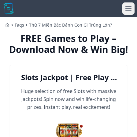
Ope
Faqs
Thứ 7 Miền Bắc Đánh Con Gì Trúng Lớn?
Home
FREE Games to Play –
Download Now & Win Big!
Slots Jackpot | Free Play &
Win Big
Huge selection of free Slots with massive
jackpots! Spin now and win life-changing
prizes. Instant play, real excitement!