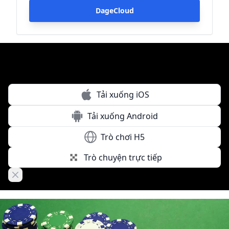
DageCloud
Tải xuống iOS
Tải xuống Android
Trò chơi H5
Trò chuyện trực tiếp
Close banner