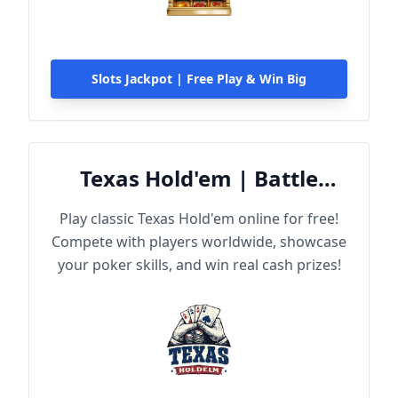
Slots Jackpot | Free Play & Win Big
Texas Hold'em | Battle
Online
Play classic Texas Hold'em online for free!
Compete with players worldwide, showcase
your poker skills, and win real cash prizes!