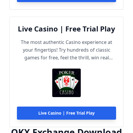
Live Casino | Free Trial Play
The most authentic Casino experience at
your fingertips! Try hundreds of classic
games for free, feel the thrill, win real
rewards!
Live Casino | Free Trial Play
OKX Exchange Download