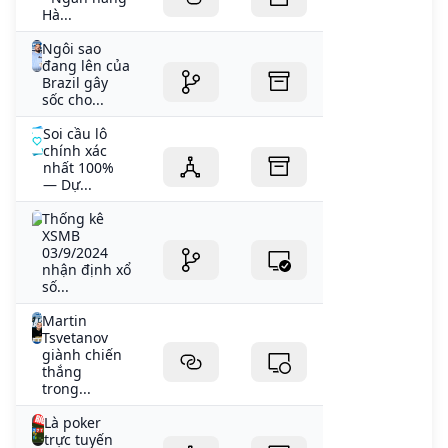
Hà...
Ngôi sao
đang lên của
Brazil gây
sốc cho...
Soi cầu lô
chính xác
nhất 100%
— Dự...
Thống kê
XSMB
03/9/2024
nhận định xổ
số...
Martin
Tsvetanov
giành chiến
thắng
trong...
Là poker
trực tuyến