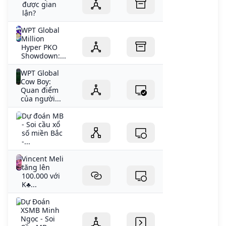
được gian
lận?
WPT Global
Million
Hyper PKO
Showdown:...
WPT Global
Cow Boy:
Quan điểm
của người...
Dự đoán MB
- Soi cầu xổ
số miền Bắc
-...
Vincent Meli
tăng lên
100.000 với
K♣️...
Dự Đoán
XSMB Minh
Ngọc - Soi