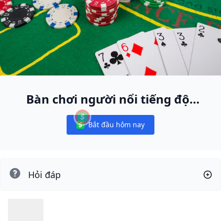
Bàn chơi người nổi tiếng độc
nhất
Bắt đầu hôm nay
Notifications
Hỏi đáp