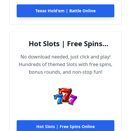
Texas Hold'em | Battle Online
Hot Slots | Free Spins
Online
No download needed, just click and play!
Hundreds of themed Slots with free spins,
bonus rounds, and non-stop fun!
Hot Slots | Free Spins Online