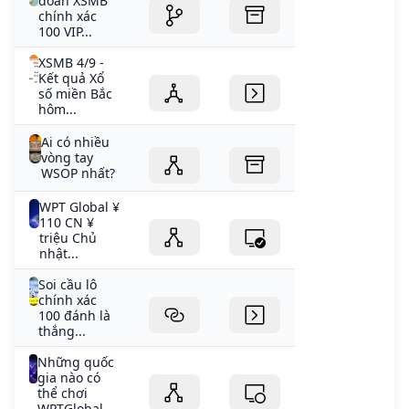
đoán XSMB
chính xác
100 VIP...
XSMB 4/9 -
Kết quả Xổ
số miền Bắc
hôm...
Ai có nhiều
vòng tay
WSOP nhất?
WPT Global ¥
110 CN ¥
triệu Chủ
nhật...
Soi cầu lô
chính xác
100 đánh là
thắng...
Những quốc
gia nào có
thể chơi
WPTGlobal...