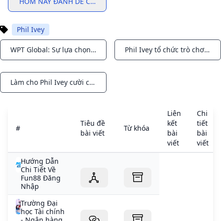
HÔM NAY ĐÁNH DE CON GÌ CHÍNH XÁC 100
Phil Ivey
WPT Global: Sự lựa chọn hàng đầu cho người chơi poker
Phil Ivey tổ chức trò chơi gặp gỡ lễ hội tại Wynn Las Vegas vào tháng 12 này
Notifications
Notifications
Làm cho Phil Ivey cười có thể biến thành một ngày trả lương 1 triệu đô la
Notifications
Liên
Chi
Tiêu đề
kết
tiết
#
Từ khóa
bài viết
bài
bài
viết
viết
Hướng Dẫn
Chi Tiết Về
Fun88 Đăng
Nhập
Trường Đại
học Tài chính
- Ngân hàng