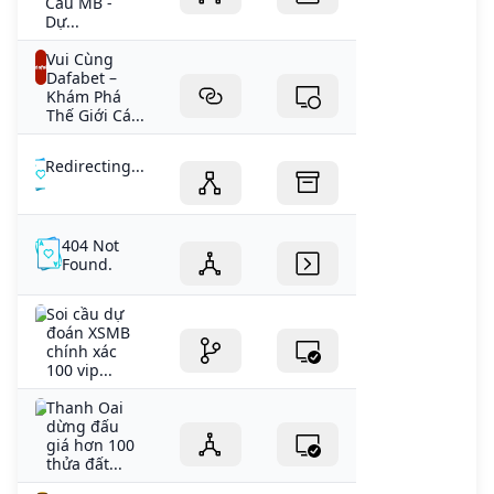
Cầu MB -
Dự...
Vui Cùng
Dafabet –
Khám Phá
Thế Giới Cá...
Redirecting...
404 Not
Found.
Soi cầu dự
đoán XSMB
chính xác
100 vip...
Thanh Oai
dừng đấu
giá hơn 100
thửa đất...