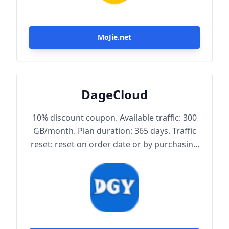
MoJie.net
DageCloud
10% discount coupon. Available traffic: 300
GB/month. Plan duration: 365 days. Traffic
reset: reset on order date or by purchasing
traffic package. Maximum achievable
bandwidth: 1000 Mbps. Node protocol:
Trojan.