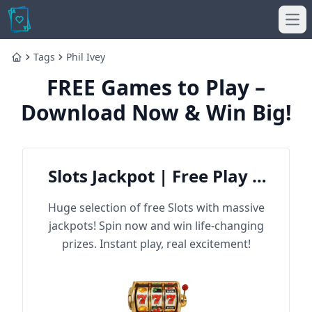
Ope
Tags
Phil Ivey
Home
FREE Games to Play –
Download Now & Win Big!
Slots Jackpot | Free Play &
Win Big
Huge selection of free Slots with massive
jackpots! Spin now and win life-changing
prizes. Instant play, real excitement!