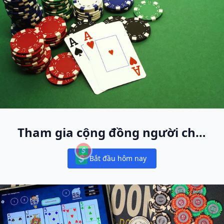
Tham gia cộng đồng người chơi
cash game lớn nhất thế giới
Bắt đầu hôm nay
Notifications