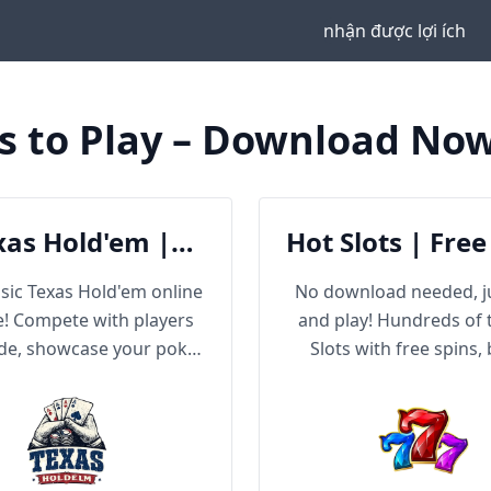
nhận được lợi ích
 to Play – Download Now
xas Hold'em |
Hot Slots | Free
attle Online
Online
ssic Texas Hold'em online
No download needed, ju
e! Compete with players
and play! Hundreds of
de, showcase your poker
Slots with free spins,
 and win real cash prizes!
rounds, and non-stop