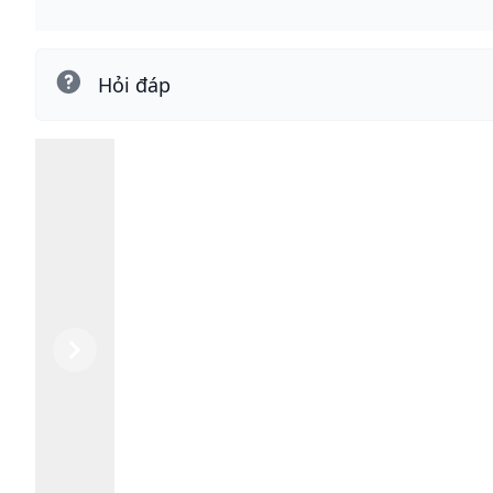
Hỏi đáp
Previous
Next