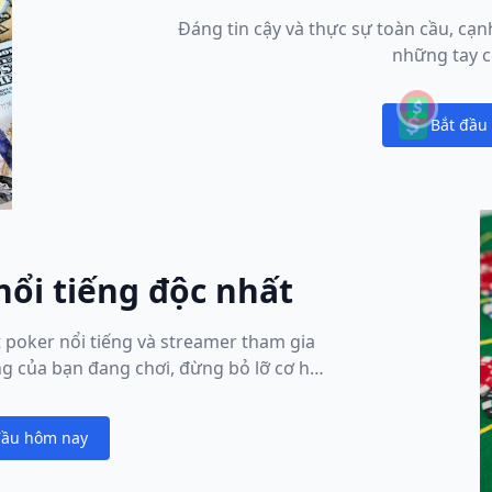
ngôi nhà poker on
Đáng tin cậy và thực sự toàn cầu, cạn
những tay ch
Bắt đầu
Notification
nổi tiếng độc nhất
 poker nổi tiếng và streamer tham gia
ng của bạn đang chơi, đừng bỏ lỡ cơ hội
iao lưu cùng họ!
đầu hôm nay
ions