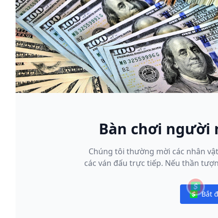
Bàn chơi người 
Chúng tôi thường mời các nhân vật
các ván đấu trực tiếp. Nếu thần tượ
thi đấu và g
Bắt 
Notificat