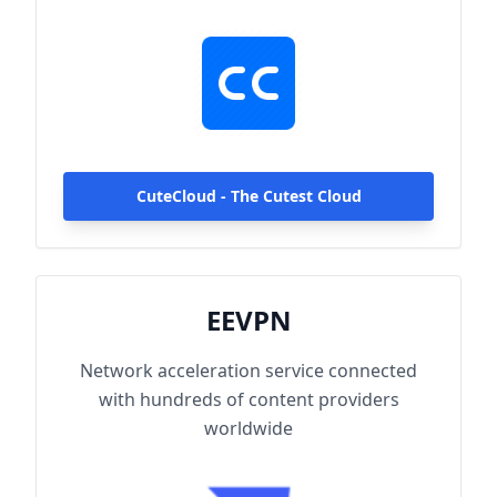
hundreds of content providers worldwide.
With up to 2000Mbps single-line access
capacity and 1000+ high-speed servers
globally, enjoy fast and stable connections
anytime, anywhere.
CuteCloud - The Cutest Cloud
EEVPN
Network acceleration service connected
with hundreds of content providers
worldwide