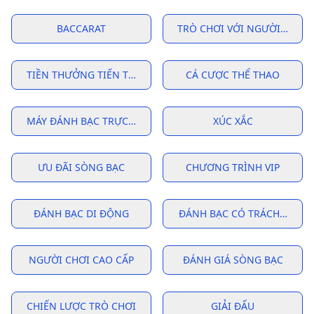
BACCARAT
TRÒ CHƠI VỚI NGƯỜI CHIA B
TIỀN THƯỞNG TIẾN TRIỂN
CÁ CƯỢC THỂ THAO
MÁY ĐÁNH BẠC TRỰC TUYẾN
XÚC XẮC
ƯU ĐÃI SÒNG BẠC
CHƯƠNG TRÌNH VIP
ĐÁNH BẠC DI ĐỘNG
ĐÁNH BẠC CÓ TRÁCH NHIỆ
NGƯỜI CHƠI CAO CẤP
ĐÁNH GIÁ SÒNG BẠC
CHIẾN LƯỢC TRÒ CHƠI
GIẢI ĐẤU