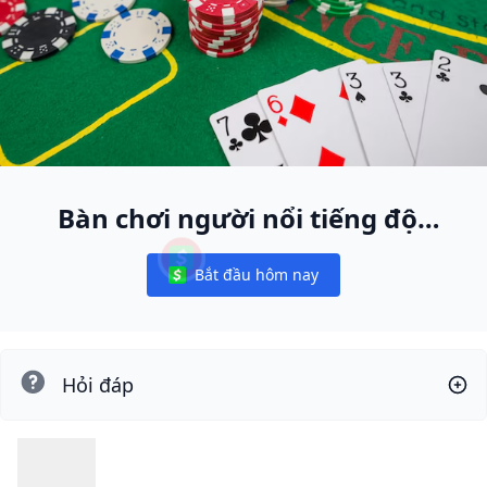
Bàn chơi người nổi tiếng độc
nhất
Bắt đầu hôm nay
Notifications
Hỏi đáp