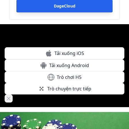
DageCloud
Tải xuống iOS
Tải xuống Android
Trò chơi H5
Trò chuyện trực tiếp
Close banner