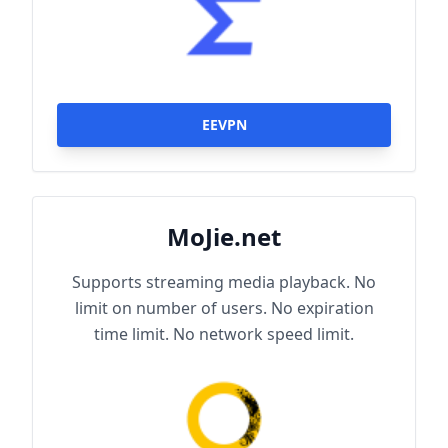
EEVPN
MoJie.net
Supports streaming media playback. No
limit on number of users. No expiration
time limit. No network speed limit.