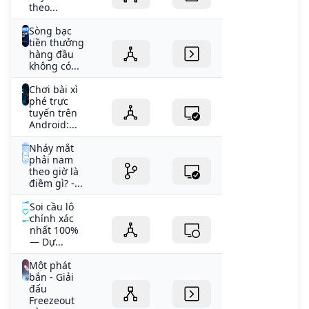
theo...
Sòng bạc
tiền thưởng
hàng đầu
không có...
Chơi bài xì
phé trực
tuyến trên
Android:...
Nháy mắt
phải nam
theo giờ là
điềm gì? -...
Soi cầu lô
chính xác
nhất 100%
— Dự...
Một phát
bắn - Giải
đấu
Freezeout