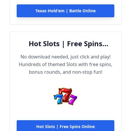
Texas Hold'em | Battle Online
Hot Slots | Free Spins
Online
No download needed, just click and play!
Hundreds of themed Slots with free spins,
bonus rounds, and non-stop fun!
Hot Slots | Free Spins Online