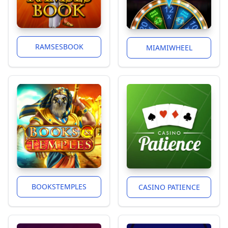
RAMSESBOOK
MIAMIWHEEL
BOOKSTEMPLES
CASINO PATIENCE