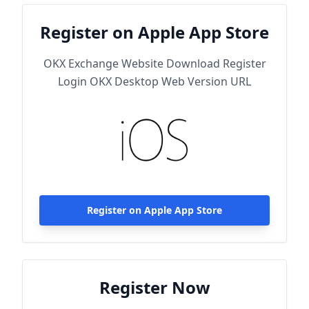
Register on Apple App Store
OKX Exchange Website Download Register
Login OKX Desktop Web Version URL
Register on Apple App Store
Register Now