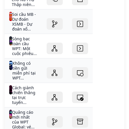
Thập niên...
Soi cầu MB -
Dự đoán
XSMB - Dự
đoán xổ...
Sòng bạc
toàn cầu
WPT: Một
cuộc phiêu...
Không có
tiền gửi
miễn phí tại
WPT...
Cách giành
chiến thắng
tại trực
tuyến...
Quảng cáo
mới nhất
của WPT
Global: vé...