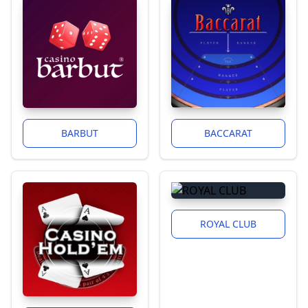
BARBUT
BACCARAT
ROYAL CLUB